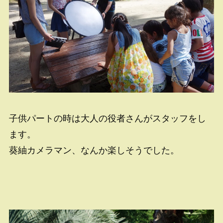
子供パートの時は大人の役者さんがスタッフをし
ます。
葵紬カメラマン、なんか楽しそうでした。