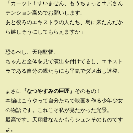
「カーット！すいません、もうちょっと土居さん
テンション高めでお願いします。
あと後ろのエキストラの人たち、島に来たんだか
ら嬉しそうにしてもらえますか」
恐るべし、天翔監督。
ちゃんと全体を見て演出を付けてるし、エキスト
ラである自分の親たちにも平気でダメ出し連発。
まさに
『なつやすみの巨匠』
そのもの！
本編はこうやって自分たちで映画を作る少年少女
の物語です。これこそ私が見たかった光景。
最高です。天翔君なんかもうシュンそのものです
よ。