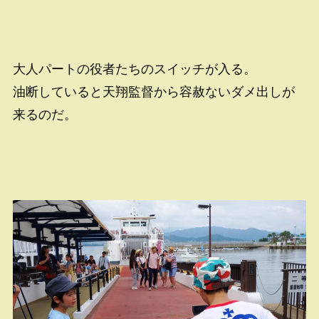
大人パートの役者たちのスイッチが入る。
油断していると天翔監督から容赦ないダメ出しが
来るのだ。