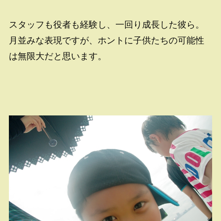
スタッフも役者も経験し、一回り成長した彼ら。
月並みな表現ですが、ホントに子供たちの可能性
は無限大だと思います。