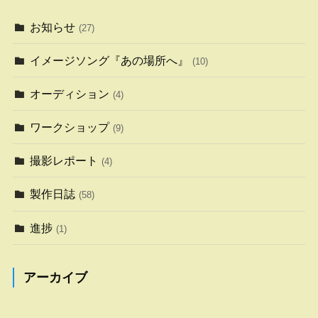
お知らせ
(27)
イメージソング『あの場所へ』
(10)
オーディション
(4)
ワークショップ
(9)
撮影レポート
(4)
製作日誌
(58)
進捗
(1)
アーカイブ