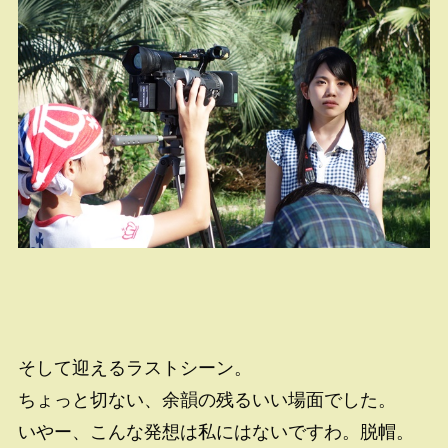
そして迎えるラストシーン。
ちょっと切ない、余韻の残るいい場面でした。
いやー、こんな発想は私にはないですわ。脱帽。