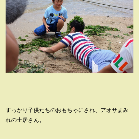
すっかり子供たちのおもちゃにされ、アオサまみ
れの土居さん。