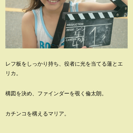
レフ板をしっかり持ち、役者に光を当てる蓮とエ
リカ。
構図を決め、ファインダーを覗く倫太朗。
カチンコを構えるマリア。