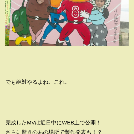
でも絶対やるよね、これ。
完成したMVは近日中にWEB上で公開！
さらに驚きのあの場所で製作発表も！？