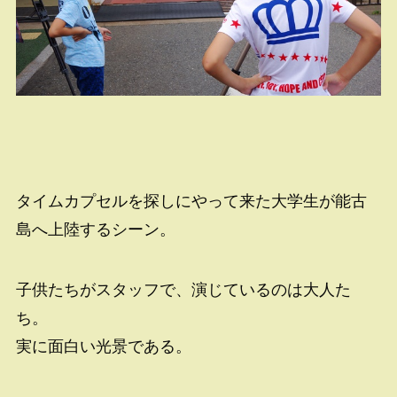
タイムカプセルを探しにやって来た大学生が能古
島へ上陸するシーン。
子供たちがスタッフで、演じているのは大人た
ち。
実に面白い光景である。