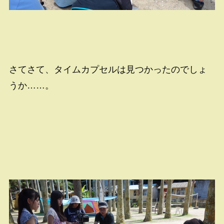
さてさて、タイムカプセルは見つかったのでしょ
うか……。