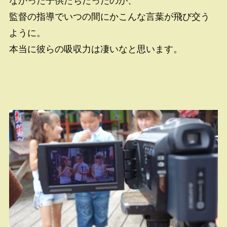
なかった子供たちだったのが、
監督の指導でいつの間にかこんな言葉が飛び交う
ように。
本当に彼らの吸収力は凄いなと思います。