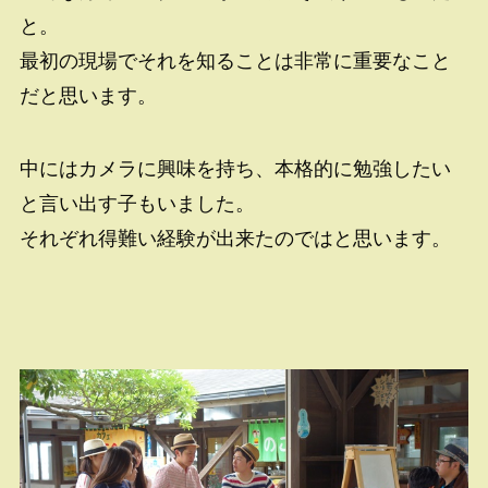
と。
最初の現場でそれを知ることは非常に重要なこと
だと思います。
中にはカメラに興味を持ち、本格的に勉強したい
と言い出す子もいました。
それぞれ得難い経験が出来たのではと思います。