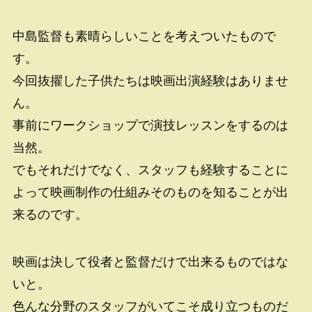
中島監督も素晴らしいことを考えついたもので
す。
今回抜擢した子供たちは映画出演経験はありませ
ん。
事前にワークショップで演技レッスンをするのは
当然。
でもそれだけでなく、スタッフも経験することに
よって映画制作の仕組みそのものを知ることが出
来るのです。
映画は決して役者と監督だけで出来るものではな
いと。
色んな分野のスタッフがいてこそ成り立つものだ