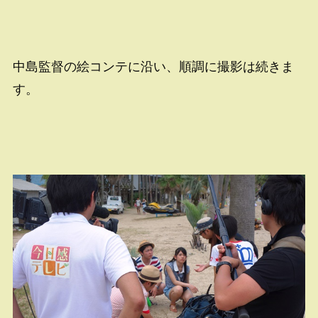
中島監督の絵コンテに沿い、順調に撮影は続きま
す。