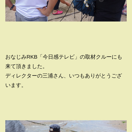
おなじみRKB「今日感テレビ」の取材クルーにも
来て頂きました。
ディレクターの三浦さん、いつもありがとうござ
います。