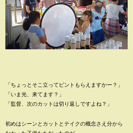
「ちょっとそこ立ってピントもらえますかー？」
「いま光、来てます？」
「監督、次のカットは切り返しですよね？」
初めはシーンとカットとテイクの概念さえ分から