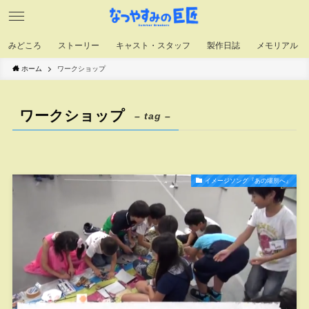
みどころ
ストーリー
キャスト・スタッフ
製作日誌
メモリアル
ホーム
ワークショップ
ワークショップ
– tag –
イメージソング『あの場所へ』