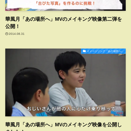
華風月「あの場所へ」MVのメイキング映像第二弾を
公開！
2014.08.31
イメージソング『あの場所へ』
華風月「あの場所へ」MVのメイキング映像を公開し